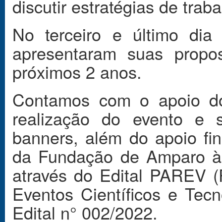
discutir estratégias de tra
No terceiro e último dia
apresentaram suas propo
próximos 2 anos.
Contamos com o apoio do
realização do evento e 
banners, além do apoio fin
da Fundação de Amparo à
através do Edital PAREV 
Eventos Científicos e Tec
Edital n° 002/2022.