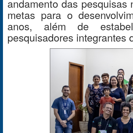
andamento das pesquisas n
metas para o desenvolvi
anos, além de estabel
pesquisadores integrantes 