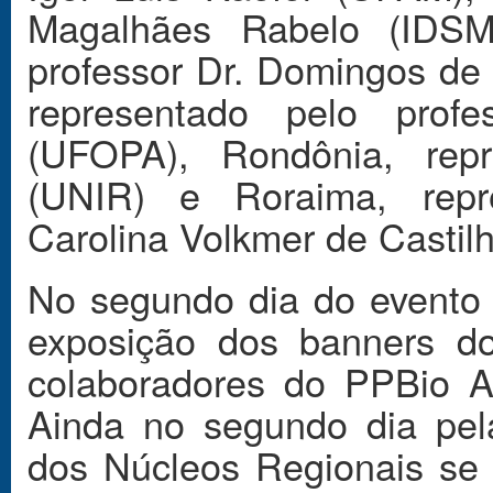
Magalhães Rabelo (IDSM)
professor Dr. Domingos de
representado pelo profe
(UFOPA), Rondônia, repr
(UNIR) e Roraima, repr
Carolina Volkmer de Casti
No segundo dia do evento 
exposição dos banners do
colaboradores do PPBio
Ainda no segundo dia pel
dos Núcleos Regionais se 