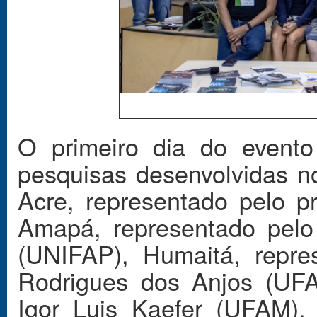
O primeiro dia do evento
pesquisas desenvolvidas n
Acre, representado pelo pr
Amapá, representado pelo 
(UNIFAP), Humaitá, repre
Rodrigues dos Anjos (UFA
Igor Luis Kaefer (UFAM), 