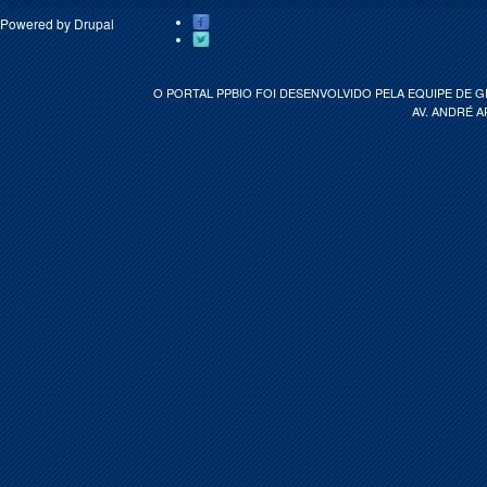
Powered by
Drupal
O PORTAL PPBIO FOI DESENVOLVIDO PELA EQUIPE DE 
AV. ANDRÉ A