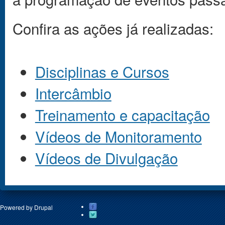
Confira as ações já realizadas:
Disciplinas e Cursos
Intercâmbio
Treinamento e capacitação
Vídeos de Monitoramento
Vídeos de Divulgação
Powered by
Drupal