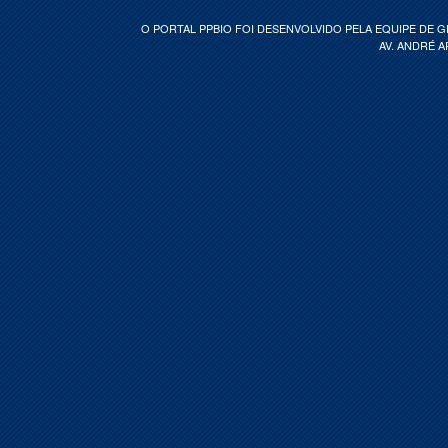
O PORTAL PPBIO FOI DESENVOLVIDO PELA EQUIPE DE 
AV. ANDRÉ A