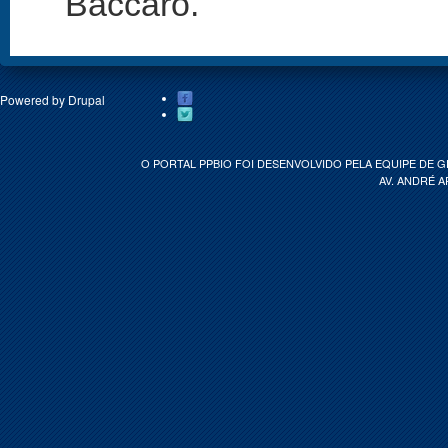
Baccaro.
Powered by
Drupal
O PORTAL PPBIO FOI DESENVOLVIDO PELA EQUIPE DE 
AV. ANDRÉ A