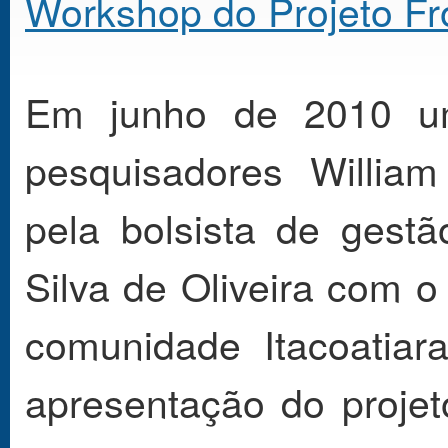
Workshop do Projeto Fr
Em junho de 2010 uma
pesquisadores Willia
pela bolsista de gest
Silva de Oliveira com o
comunidade Itacoatia
apresentação do projet