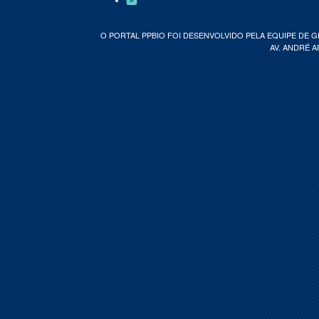
O PORTAL PPBIO FOI DESENVOLVIDO PELA EQUIPE DE 
AV. ANDRÉ A