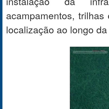
instalação da infr
acampamentos, trilhas
localização ao longo da