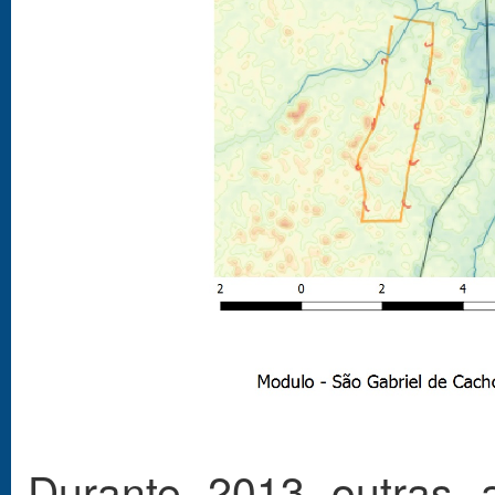
Durante 2013 outras a