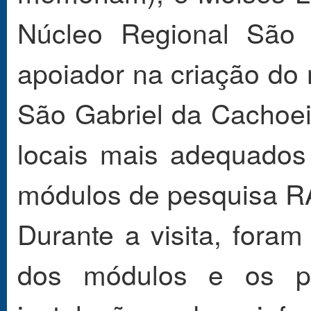
Núcleo Regional São 
apoiador na criação do 
São Gabriel da Cachoeir
locais mais adequados
módulos de pesquisa 
Durante a visita, foram
dos módulos e os po