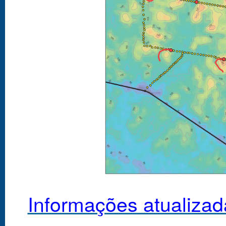
Informações atualizad