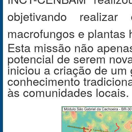
objetivando realizar
macrofungos e plantas 
Esta missão não apenas
potencial de serem nov
iniciou a criação de um 
conhecimento tradicional
às comunidades locais.