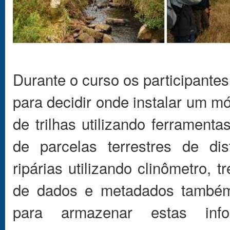
Durante o curso os participant
para decidir onde instalar um m
de trilhas utilizando ferrament
de parcelas terrestres de dis
ripárias utilizando clinômetro, 
de dados e metadados também
para armazenar estas info