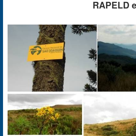
RAPELD e