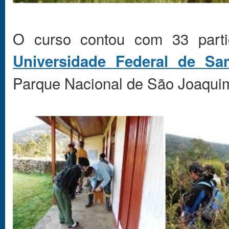
O curso contou com 33 partic
Universidade Federal de San
Parque Nacional de São Joaqui