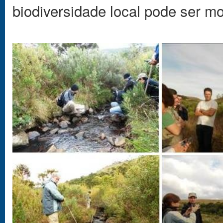
biodiversidade local pode ser m