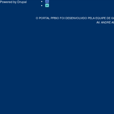
Powered by
Drupal
O PORTAL PPBIO FOI DESENVOLVIDO PELA EQUIPE DE 
AV. ANDRÉ A