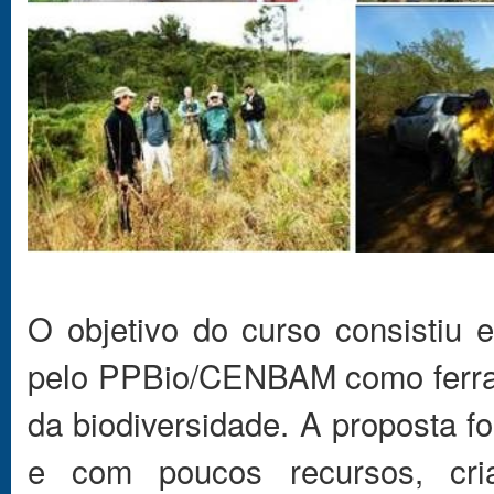
O objetivo do curso consistiu
pelo PPBio/CENBAM como ferram
da biodiversidade. A proposta 
e com poucos recursos, cria