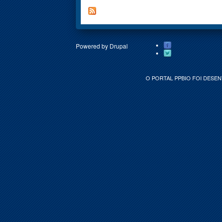
Powered by
Drupal
O PORTAL PPBIO FOI DESEN