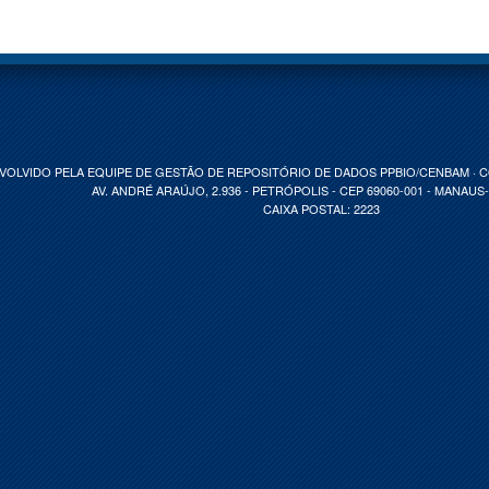
VOLVIDO PELA EQUIPE DE GESTÃO DE REPOSITÓRIO DE DADOS PPBIO/CENBAM · 
AV. ANDRÉ ARAÚJO, 2.936 - PETRÓPOLIS - CEP 69060-001 - MANAUS
CAIXA POSTAL: 2223