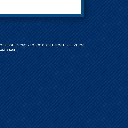
COPYRIGHT © 2012 · TODOS OS DIREITOS RESERVADOS
-AM-BRASIL