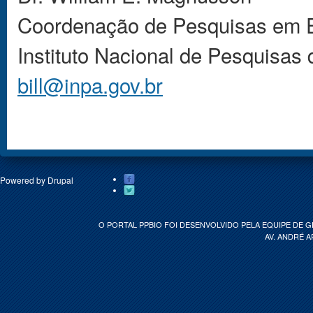
Coordenação de Pesquisas em 
Instituto Nacional de Pesquisas
bill@inpa.gov.br
Powered by
Drupal
O PORTAL PPBIO FOI DESENVOLVIDO PELA EQUIPE DE 
AV. ANDRÉ A