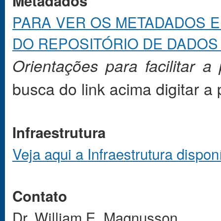
Metadados
PARA VER OS METADADOS E 
DO REPOSITÓRIO DE DADOS 
Orientações para facilitar a
busca do link acima digitar a
Infraestrutura
Veja aqui a Infraestrutura disponí
Contato
Dr. William E. Magnusson