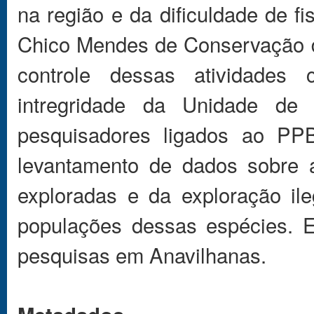
na região e da dificuldade de fi
Chico Mendes de Conservação d
controle dessas atividades
intregridade da Unidade de
pesquisadores ligados ao PPB
levantamento de dados sobre a
exploradas e da exploração il
populações dessas espécies. E
pesquisas em Anavilhanas.