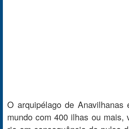
O arquipélago de Anavilhanas 
mundo com 400 ilhas ou mais, 