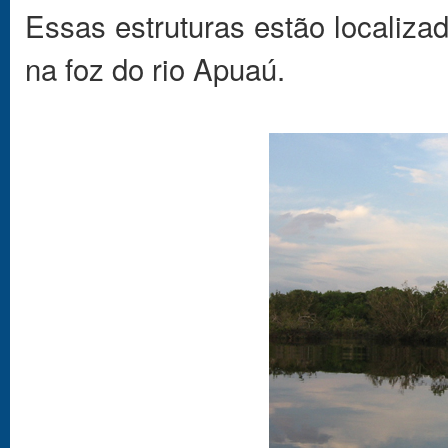
Essas estruturas estão localizad
na foz do rio Apuaú.