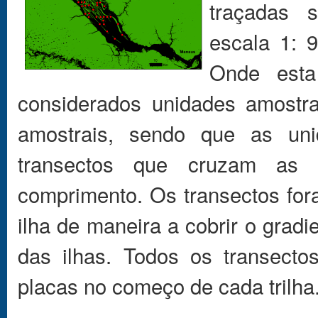
traçadas 
escala 1: 
Onde esta
considerados unidades amostra
amostrais, sendo que as uni
transectos que cruzam as 
comprimento. Os transectos fo
ilha de maneira a cobrir o gradi
das ilhas. Todos os transecto
placas no começo de cada trilha