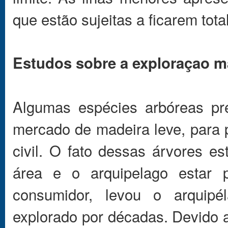
que estão sujeitas a ficarem to
Estudos sobre a exploraçao m
Algumas espécies arbóreas pre
mercado de madeira leve, para
civil. O fato dessas árvores 
área e o arquipelago estar 
consumidor, levou o arquipé
explorado por décadas. Devido a