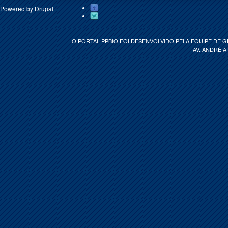
Powered by
Drupal
O PORTAL PPBIO FOI DESENVOLVIDO PELA EQUIPE DE 
AV. ANDRÉ A