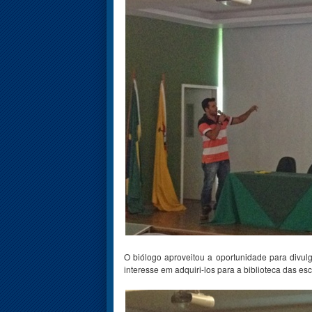
O biólogo aproveitou a oportunidade para divulg
interesse em adquiri-los para a biblioteca das e