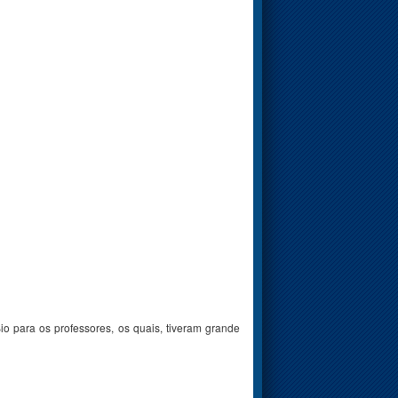
io para os professores, os quais, tiveram grande