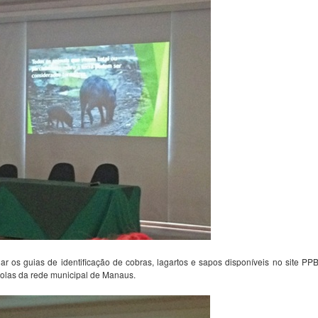
ar os guias de identificação de cobras, lagartos e sapos disponíveis no site PPB
scolas da rede municipal de Manaus.