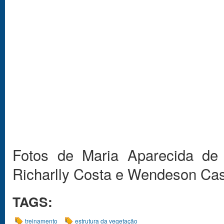
Fotos de Maria Aparecida de 
Richarlly Costa e Wendeson Cas
TAGS:
treinamento
estrutura da vegetação