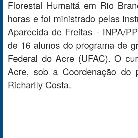
Florestal Humaitá em Rio Bran
horas e foi ministrado pelas in
Aparecida de Freitas - INPA/P
de 16 alunos do programa de g
Federal do Acre (UFAC). O cur
Acre, sob a Coordenação do pr
Richarlly Costa.