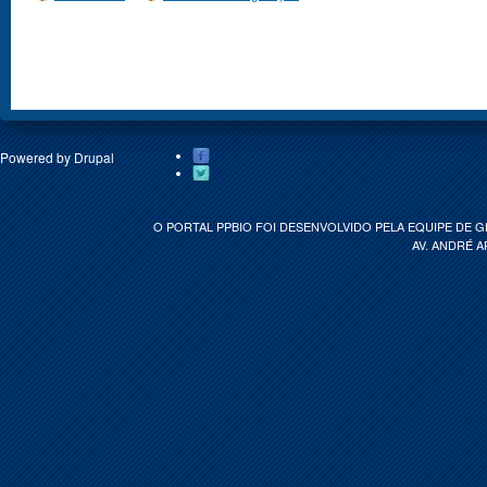
Powered by
Drupal
O PORTAL PPBIO FOI DESENVOLVIDO PELA EQUIPE DE 
AV. ANDRÉ A