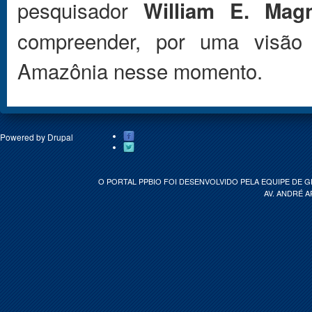
pesquisador
William E. Mag
compreender, por uma visão 
Amazônia nesse momento.
Powered by
Drupal
O PORTAL PPBIO FOI DESENVOLVIDO PELA EQUIPE DE 
AV. ANDRÉ A