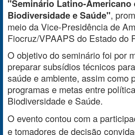
"Seminário Latino-Americano d
, pro
Biodiversidade e Saúde"
meio da Vice-Presidência de A
Fiocruz/VPAAPS do Estado do R
O objetivo do seminário foi por m
preparar subsídios técnicos para d
saúde e ambiente, assim como p
programas e metas entre polític
Biodiversidade e Saúde.
O evento contou com a participa
e tomadores de decisão convida