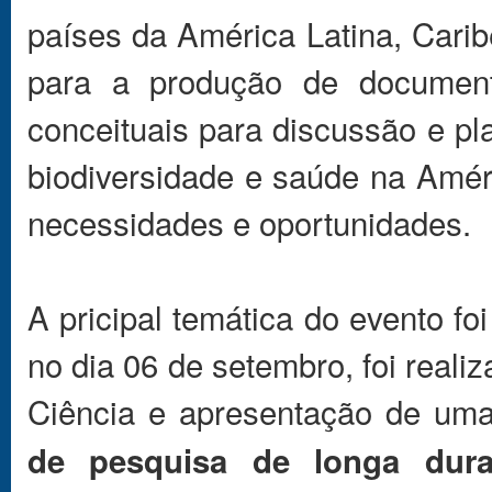
países da América Latina, Cari
para a produção de document
conceituais para discussão e pl
biodiversidade e saúde na Améri
necessidades e oportunidades.
A pricipal temática do evento fo
no dia 06 de setembro, foi reali
Ciência e apresentação de uma 
de pesquisa de longa dur