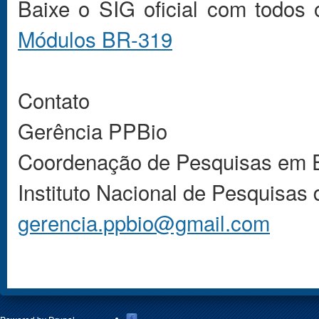
Baixe o SIG oficial com todos
Módulos BR-319
Contato
Gerência PPBio
Coordenação de Pesquisas em 
Instituto Nacional de Pesquisas
gerencia.ppbio@gmail.com