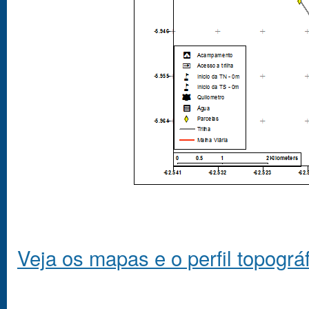
Veja os mapas e o perfil topográ