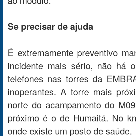
ao módulo.
Se precisar de ajuda
É extremamente preventivo man
incidente mais sério, não há 
telefones nas torres da EMBR
inoperantes. A torre mais próx
norte do acampamento do M09.
próximo é o de Humaitá. No km
onde existe um posto de saúde.