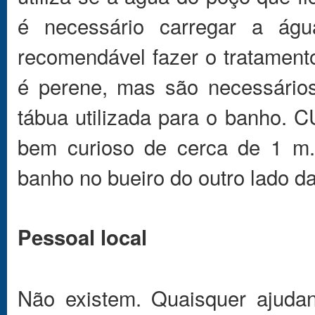
é necessário carregar a ág
recomendável fazer o tratamento
é perene, mas são necessários
tábua utilizada para o banho. 
bem curioso de cerca de 1 m.
banho no bueiro do outro lado da
Pessoal local
Não existem. Quaisquer ajuda