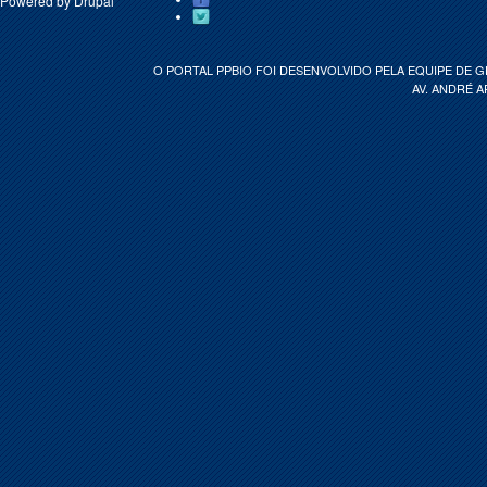
Powered by
Drupal
O PORTAL PPBIO FOI DESENVOLVIDO PELA EQUIPE DE 
AV. ANDRÉ A