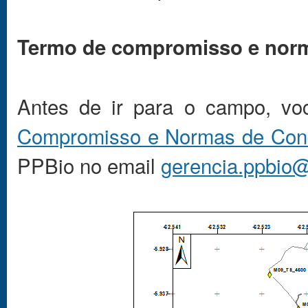
Termo de compromisso e nor
Antes de ir para o campo, voc
Compromisso e Normas de Con
PPBio no email
gerencia.ppbio