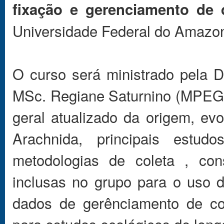
fixação e gerenciamento de 
Universidade Federal do Amazon
O curso será ministrado pela 
MSc. Regiane Saturnino (MPEG
geral atualizado da origem, e
Arachnida, principais estud
metodologias de coleta , con
inclusas no grupo para o uso 
dados de gerênciamento de co