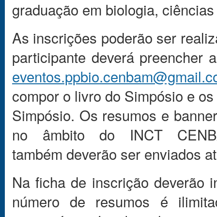
graduação em biologia, ciências f
As inscrições poderão ser reali
participante deverá preencher 
eventos.ppbio.cenbam@gmail.
compor o livro do Simpósio e os
Simpósio. Os resumos e banner
no âmbito do INCT CENB
também deverão ser enviados até
Na ficha de inscrição deverão
número de resumos é ilimit