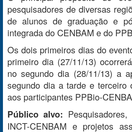
pesquisadores de diversas regi
de alunos de graduação e pó
integrada do CENBAM e do PPBi
Os dois primeiros dias do event
primeiro dia (27/11/13) ocorre
no segundo dia (28/11/13) a 
segundo dia a tarde e terceiro d
aos participantes PPBio-CENBA
Pesquisadores, a
Público alvo:
INCT-CENBAM e projetos ass