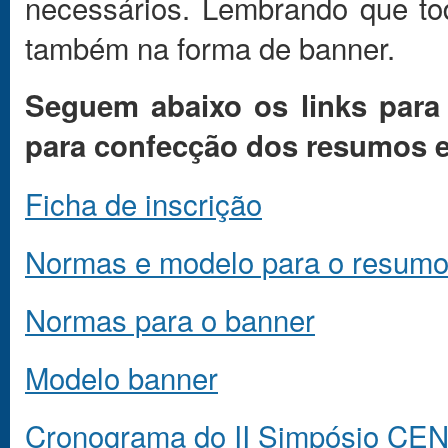
necessários. Lembrando que to
também na forma de banner.
Seguem abaixo os links para 
para confecção dos resumos e
Ficha de inscrição
Normas e modelo para o resum
Normas para o banner
Modelo banner
Cronograma do II Simpósio CE