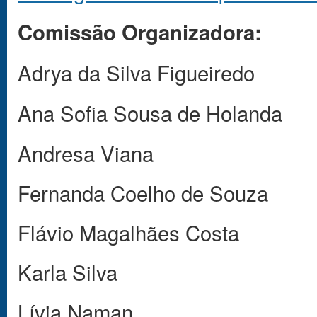
Comissão Organizadora:
Adrya da Silva Figueiredo
Ana Sofia Sousa de Holanda
Andresa Viana
Fernanda Coelho de Souza
Flávio Magalhães Costa
Karla Silva
Lívia Naman