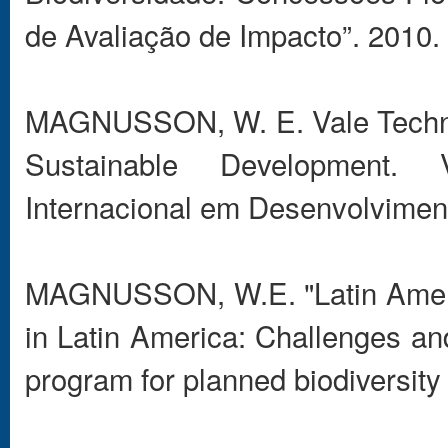
de Avaliação de Impacto”. 2010.
MAGNUSSON, W. E. Vale Technolo
Sustainable Development. V
Internacional em Desenvolviment
MAGNUSSON, W.E. "Latin Ameri
in Latin America: Challenges a
program for planned biodiversity