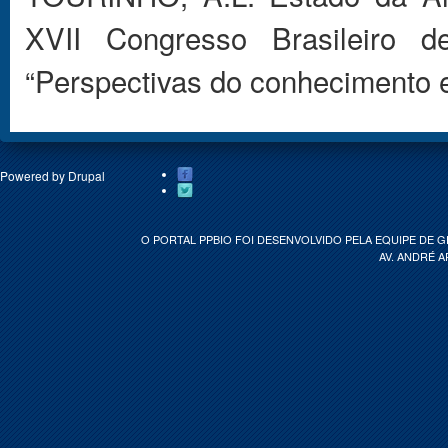
XVII Congresso Brasileiro d
“Perspectivas do conhecimento e
Powered by
Drupal
O PORTAL PPBIO FOI DESENVOLVIDO PELA EQUIPE DE 
AV. ANDRÉ A