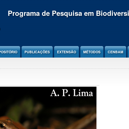
Programa de Pesquisa em Biodivers
POSITÓRIO
PUBLICAÇÕES
EXTENSÃO
MÉTODOS
CENBAM