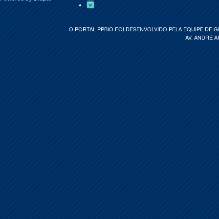
O PORTAL PPBIO FOI DESENVOLVIDO PELA EQUIPE DE 
AV. ANDRÉ A