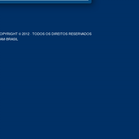
COPYRIGHT © 2012 · TODOS OS DIREITOS RESERVADOS
-AM-BRASIL