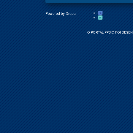
Powered by
Drupal
O PORTAL PPBIO FOI DESEN