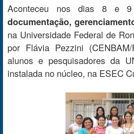
Aconteceu nos dias 8 e 
documentação, gerenciamento 
na Universidade Federal de Ron
por Flávia Pezzini (CENBAM
alunos e pesquisadores da U
instalada no núcleo, na ESEC C