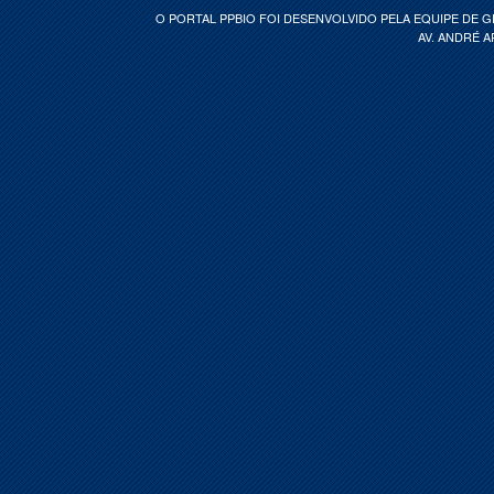
O PORTAL PPBIO FOI DESENVOLVIDO PELA EQUIPE DE 
AV. ANDRÉ A