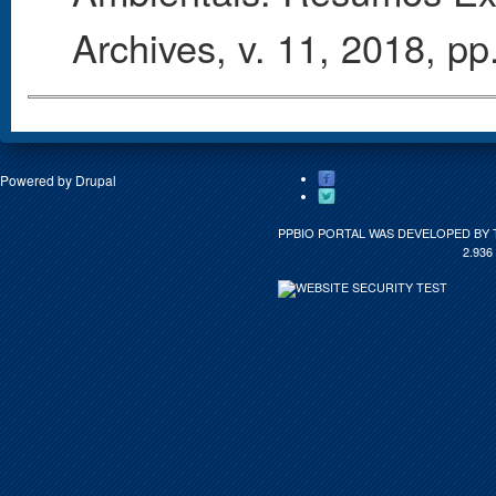
Archives, v. 11, 2018, pp
Powered by
Drupal
PPBIO PORTAL WAS DEVELOPED BY 
2.936