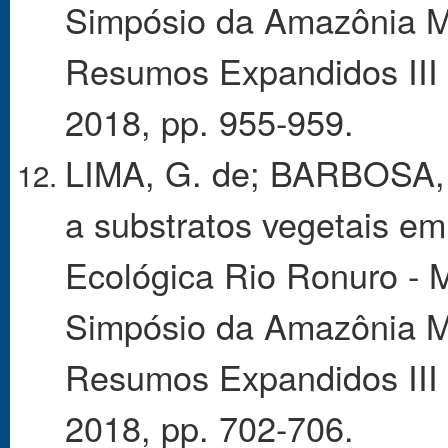
Simpósio da Amazônia Me
Resumos Expandidos III - 
2018, pp. 955-959.
LIMA, G. de; BARBOSA, F
a substratos vegetais e
Ecológica Rio Ronuro - 
Simpósio da Amazônia Me
Resumos Expandidos III - 
2018, pp. 702-706.